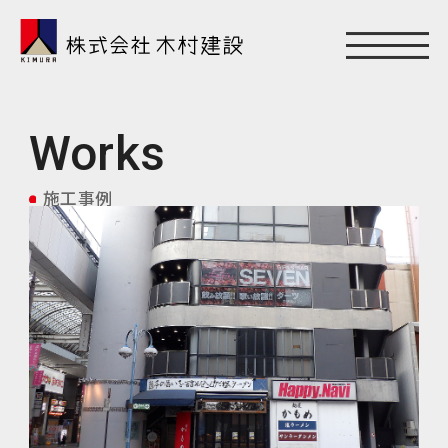
Works
施工事例