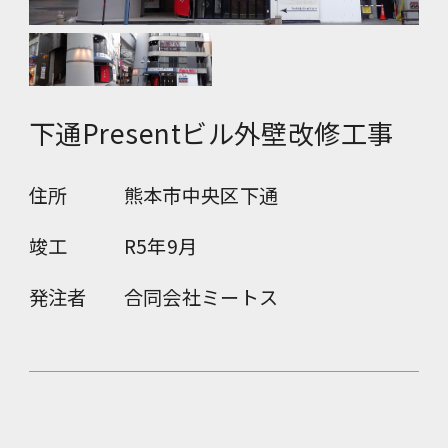
下通Presentビル外壁改修工事
住所
熊本市中央区下通
竣工
R5年9月
発注者
合同会社ミートス