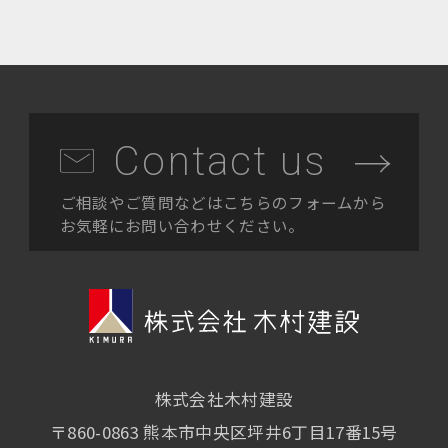
Contact us
ご相談やご質問などはこちらのフォームから
お気軽にお問い合わせください。
株式会社木村建設
〒860-0863
熊本市中央区坪井6丁目17番15号