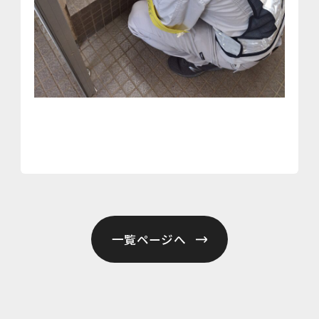
一覧ページへ