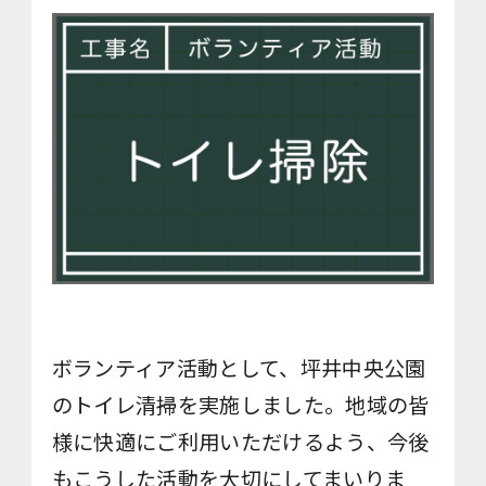
ボランティア活動として、坪井中央公園
のトイレ清掃を実施しました。地域の皆
様に快適にご利用いただけるよう、今後
もこうした活動を大切にしてまいりま