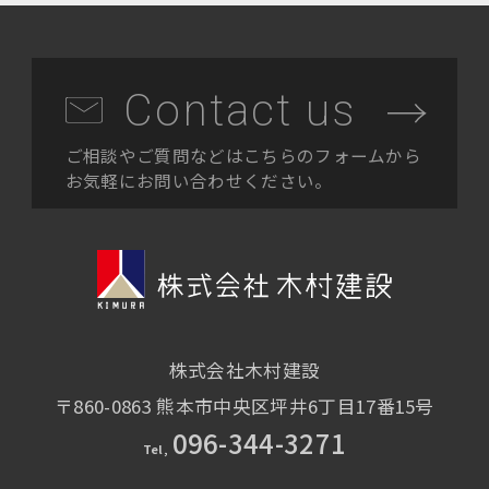
Contact us
ご相談やご質問などはこちらのフォームから
お気軽にお問い合わせください。
株式会社木村建設
〒860-0863
熊本市中央区坪井6丁目17番15号
096-344-3271
Tel,