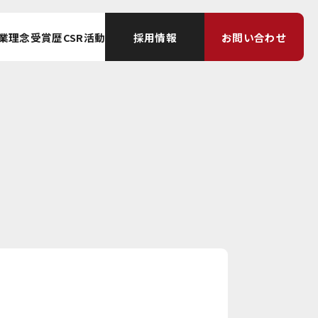
採用情報
お問い合わせ
業理念
受賞歴
CSR活動