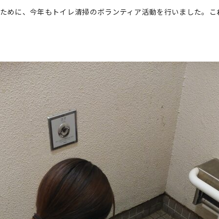
ために、今年もトイレ清掃のボランティア活動を行いました。こ