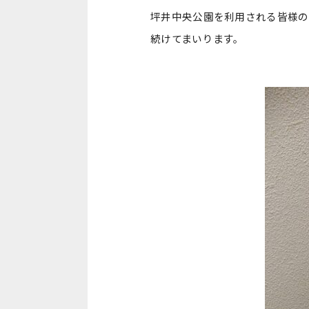
坪井中央公園を利用される皆様の
続けてまいります。