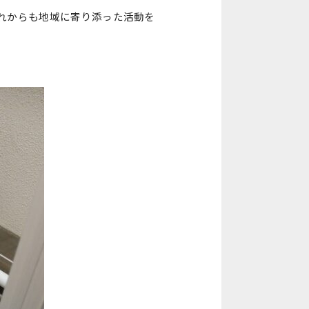
れからも地域に寄り添った活動を