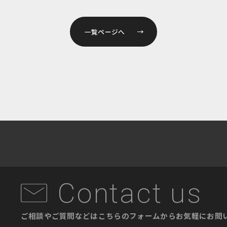
一覧ページへ
Contact us
ご相談やご質問などはこちらのフォームから
お気軽にお問