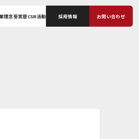
採用情報
お問い合わせ
業理念
受賞歴
CSR活動