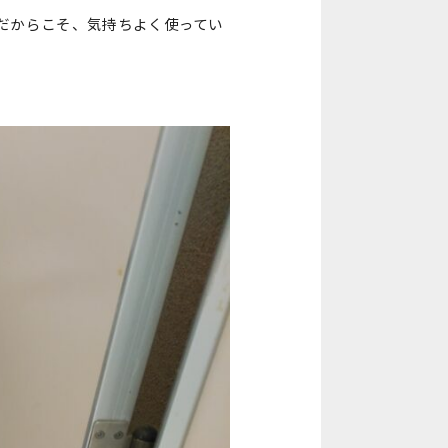
だからこそ、気持ちよく使ってい