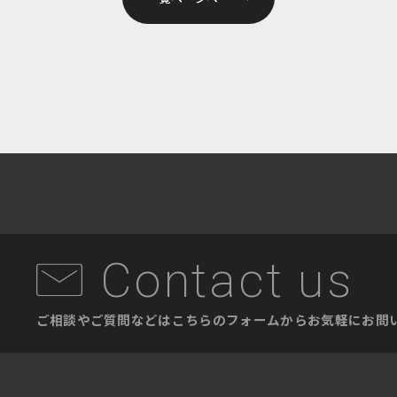
Contact us
ご相談やご質問などはこちらのフォームから
お気軽にお問