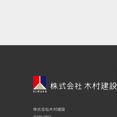
株式会社木村建設
〒860-0863