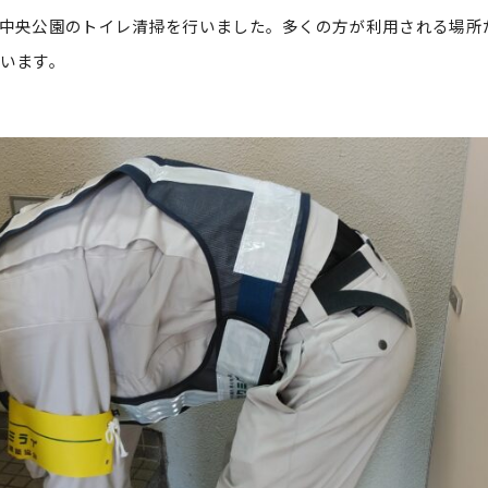
中央公園のトイレ清掃を行いました。多くの方が利用される場所
います。