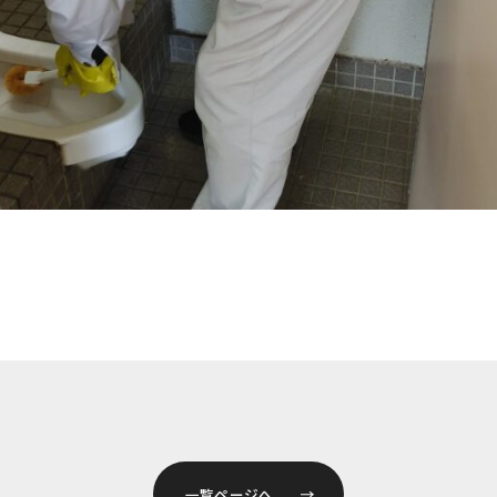
一覧ページへ