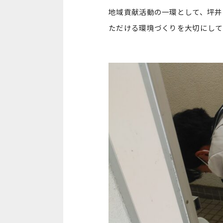
地域貢献活動の一環として、坪井
ただける環境づくりを大切にして