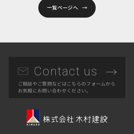
一覧ページへ
Contact us
ご相談やご質問などはこちらのフォームから
お気軽にお問い合わせください。