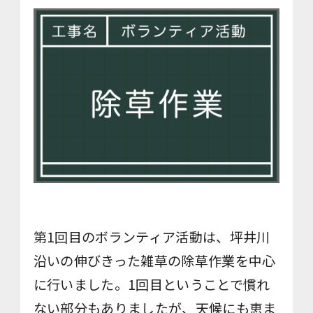
第1回目のボランティア活動は、坪井川
沿いの伸びきった雑草の除草作業を中心
に行いました。1回目ということで慣れ
ない部分もありましたが、天候にも恵ま