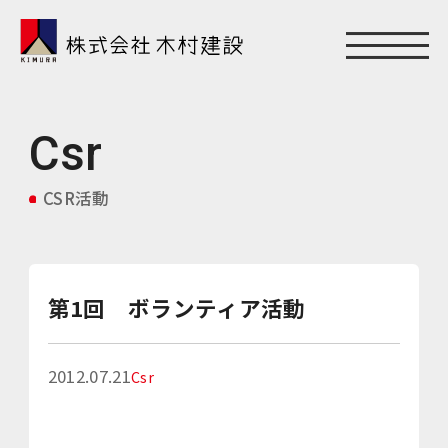
Csr
CSR活動
第1回 ボランティア活動
2012.07.21
Csr