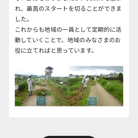
れ、最高のスタートを切ることができま
した。
これからも地域の一員として定期的に活
動していくことで、地域のみなさまのお
役に立てればと思っています。